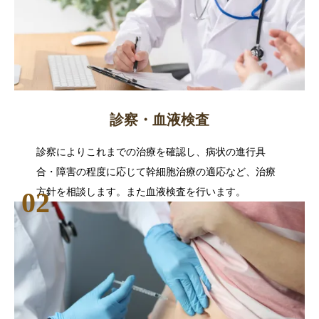
診察・血液検査
診察によりこれまでの治療を確認し、病状の進行具
合・障害の程度に応じて幹細胞治療の適応など、治療
方針を相談します。また血液検査を行います。