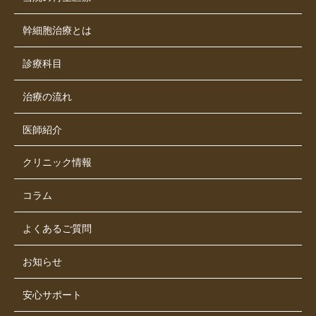
幹細胞治療とは
診療科目
治療の流れ
医師紹介
クリニック情報
コラム
よくあるご質問
お知らせ
安心サポート