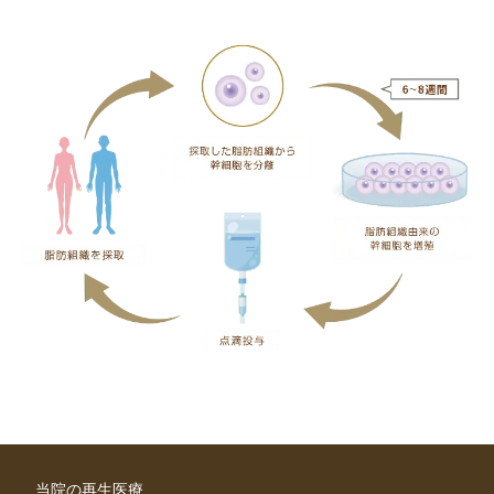
当院の再生医療