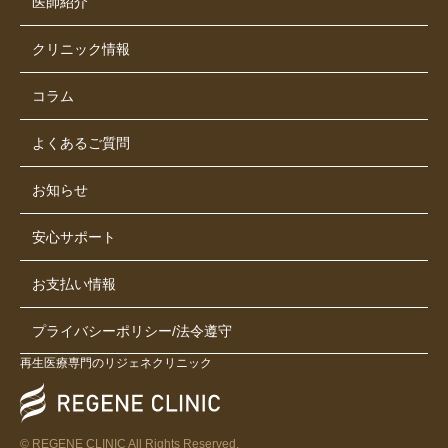
医師紹介
クリニック情報
コラム
よくあるご質問
お知らせ
安心サポート
お支払い情報
プライバシーポリシー/法令遵守
再生医療専門のリジェネクリニック
© REGENE CLINIC All Rights Reserved.