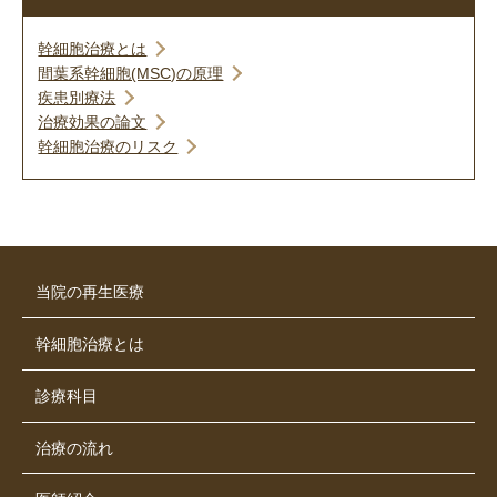
幹細胞治療とは
間葉系幹細胞(MSC)の原理
疾患別療法
治療効果の論文
幹細胞治療のリスク
当院の再生医療
幹細胞治療とは
診療科目
治療の流れ