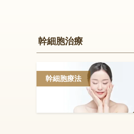
幹細胞治療
幹細胞療法