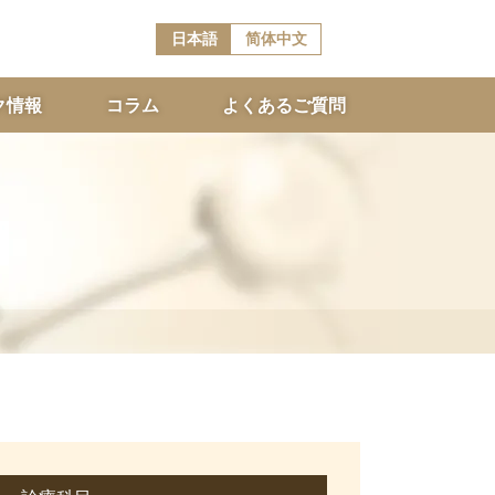
日本語
简体中文
ク情報
コラム
よくあるご質問