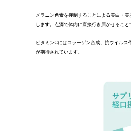
メラニン色素を抑制することによる美白・美
します。点滴で体内に直接行き届かせることで
ビタミンCにはコラーゲン合成、抗ウイルス
が期待されています。