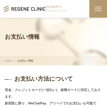
再生医療専門の
リジェネクリニック
お支払い情報
Home
お支払い情報
お支払い方法について
現金、クレジットカード(一括払い)、銀聯カードに対応しており
ます。
新宿院に限り、WeChatPay、アリペイでのお支払いも可能で