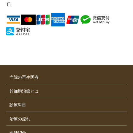
す。
当院の再生医療
幹細胞治療とは
診療科目
治療の流れ
医師紹介