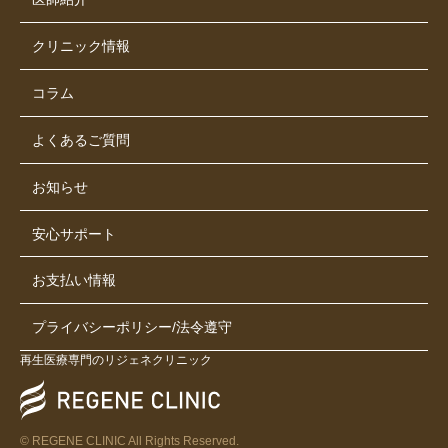
クリニック情報
コラム
よくあるご質問
お知らせ
安心サポート
お支払い情報
プライバシーポリシー/法令遵守
再生医療専門のリジェネクリニック
© REGENE CLINIC All Rights Reserved.